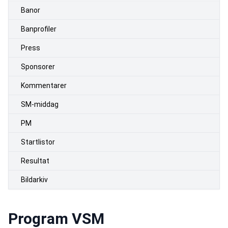
Banor
Banprofiler
Press
Sponsorer
Kommentarer
SM-middag
PM
Startlistor
Resultat
Bildarkiv
Program VSM