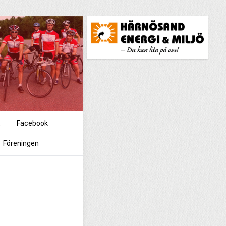
t
Facebook
Föreningen