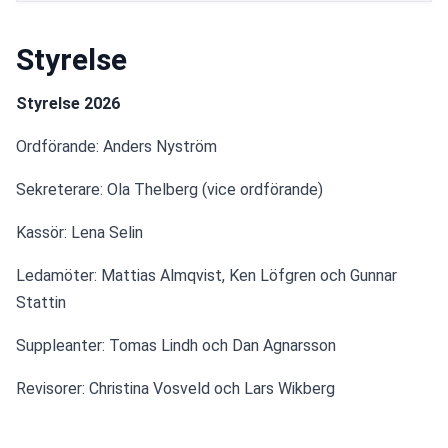
Styrelse
Styrelse 2026
Ordförande: Anders Nyström
Sekreterare: Ola Thelberg (vice ordförande)
Kassör: Lena Selin
Ledamöter: Mattias Almqvist, Ken Löfgren och Gunnar 
Stattin
Suppleanter: Tomas Lindh och Dan Agnarsson
Revisorer: Christina Vosveld och Lars Wikberg