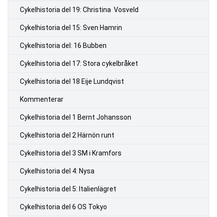
Cykelhistoria del 19: Christina Vosveld
Cykelhistoria del 15: Sven Hamrin
Cykelhistoria del: 16 Bubben
Cykelhistoria del 17: Stora cykelbråket
Cykelhistoria del 18 Eije Lundqvist
Kommenterar
Cykelhistoria del 1 Bernt Johansson
Cykelhistoria del 2 Härnön runt
Cykelhistoria del 3 SM i Kramfors
Cykelhistoria del 4: Nysa
Cykelhistoria del 5: Italienlägret
Cykelhistoria del 6 OS Tokyo