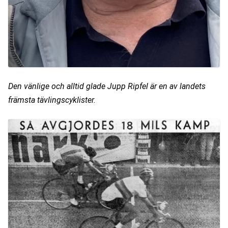
Den vänlige och alltid glade Jupp Ripfel är en av landets 
främsta tävlingscyklister.