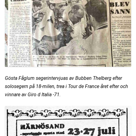
Gösta Fåglum segerintervjuas av Bubben Thelberg efter 
solosegern på 18-milen, trea i Tour de France året efter och 
vinnare av Giro d Italia -71.