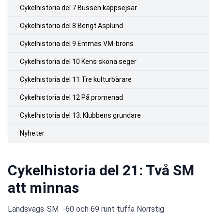
Cykelhistoria del 7 Bussen kappsejsar
Cykelhistoria del 8 Bengt Asplund
Cykelhistoria del 9 Emmas VM-brons
Cykelhistoria del 10 Kens sköna seger
Cykelhistoria del 11 Tre kulturbärare
Cykelhistoria del 12 På promenad
Cykelhistoria del 13: Klubbens grundare
Nyheter
Cykelhistoria del 21: Två SM
att minnas
Landsvägs-SM  -60 och 69 runt tuffa Norrstig